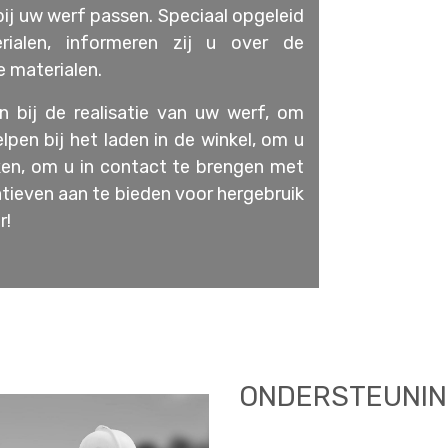
ij uw werf passen. Speciaal opgeleid
ialen, informeren zij u over de
 materialen.
 bij de realisatie van uw werf, om
lpen bij het laden in de winkel, om u
en, om u in contact te brengen met
tieven aan te bieden voor hergebruik
r!
ONDERSTEUNIN