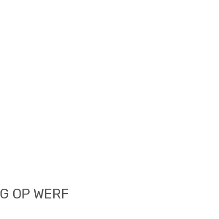
G OP WERF