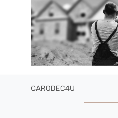
CARODEC4U