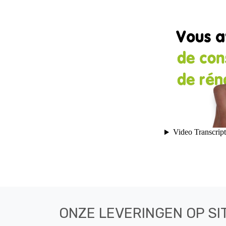
ONZE LEVERINGEN OP SI