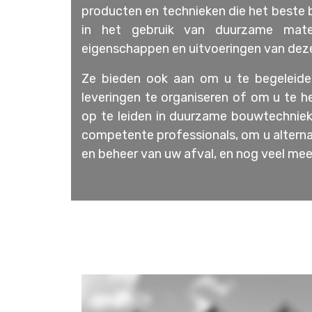
producten en technieken die het beste b
in het gebruik van duurzame mater
eigenschappen en uitvoeringen van deze
Ze bieden ook aan om u te begeleiden
leveringen te organiseren of om u te he
op te leiden in duurzame bouwtechniek
competente professionals, om u alterna
en beheer van uw afval, en nog veel mee