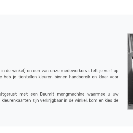
ies in de winkel) en een van onze medewerkers stelt je verf op
eb je tientallen kleuren binnen handbereik en klaar voor
 ook uitgerust met een Baumit mengmachine waarmee u uw
 kleurenkaarten zijn verkrijgbaar in de winkel, kom en kies de