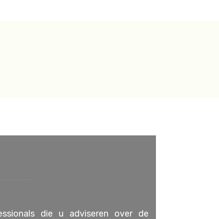
ssionals die u adviseren over de