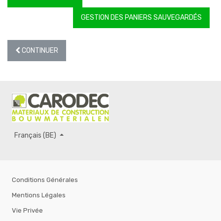
GESTION DES PANIERS SAUVEGARDÉS
CONTINUER
Français (BE)
Conditions Générales
Mentions Légales
Vie Privée